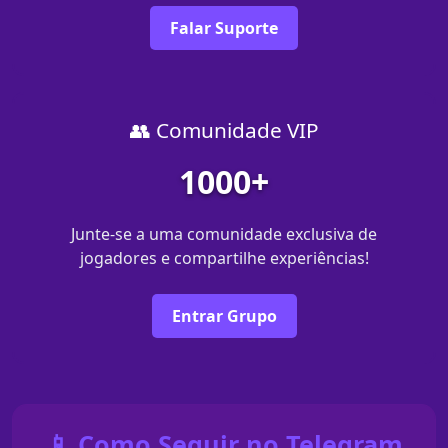
Falar Suporte
👥 Comunidade VIP
1000+
Junte-se a uma comunidade exclusiva de
jogadores e compartilhe experiências!
Entrar Grupo
📱 Como Seguir no Telegram