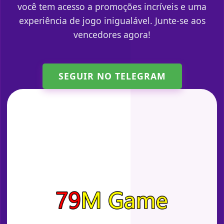
você tem acesso a promoções incríveis e uma
experiência de jogo inigualável. Junte-se aos
vencedores agora!
SEGUIR NO TELEGRAM