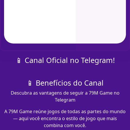
📱 Canal Oficial no Telegram!
📱 Benefícios do Canal
Descubra as vantagens de seguir a 79M Game no
Telegram
A 79M Game reúne jogos de todas as partes do mundo
— aqui você encontra o estilo de jogo que mais
combina com você.