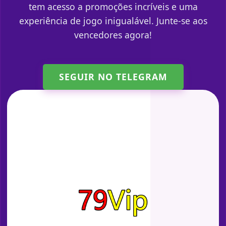
tem acesso a promoções incríveis e uma
experiência de jogo inigualável. Junte-se aos
vencedores agora!
SEGUIR NO TELEGRAM