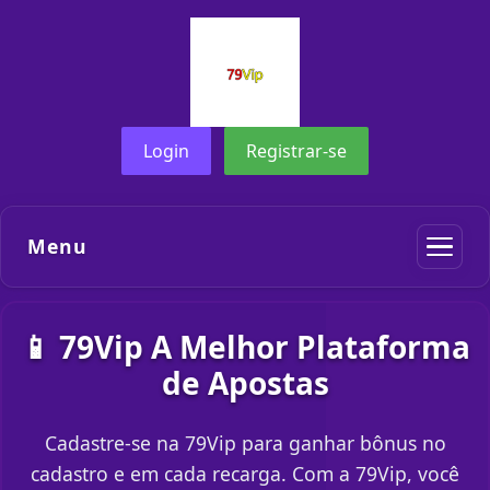
Login
Registrar-se
Menu
📱 79Vip A Melhor Plataforma
de Apostas
Cadastre-se na 79Vip para ganhar bônus no
cadastro e em cada recarga. Com a 79Vip, você