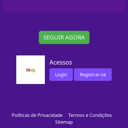
SEGUIR AGORA
Acessos
Login
Registrar-se
Políticas de Privacidade
Termos e Condições
Sitemap