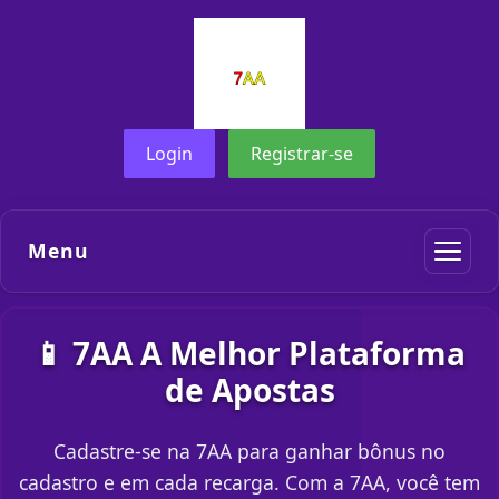
Login
Registrar-se
Menu
📱 7AA A Melhor Plataforma
de Apostas
Cadastre-se na 7AA para ganhar bônus no
cadastro e em cada recarga. Com a 7AA, você tem