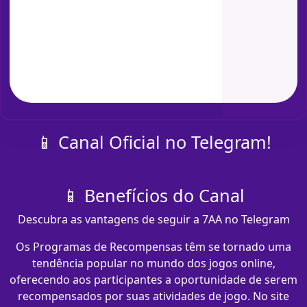
📱 Canal Oficial no Telegram!
📱 Benefícios do Canal
Descubra as vantagens de seguir a 7AA no Telegram
Os Programas de Recompensas têm se tornado uma
tendência popular no mundo dos jogos online,
oferecendo aos participantes a oportunidade de serem
recompensados por suas atividades de jogo. No site