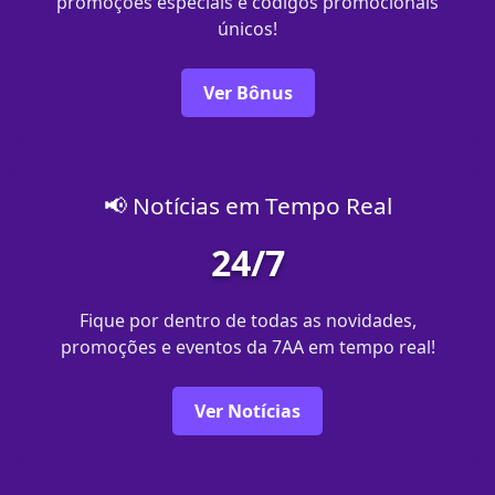
promoções especiais e códigos promocionais
únicos!
Ver Bônus
📢 Notícias em Tempo Real
24/7
Fique por dentro de todas as novidades,
promoções e eventos da 7AA em tempo real!
Ver Notícias