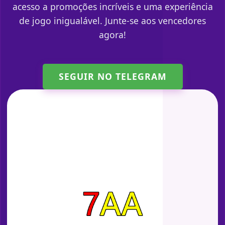
acesso a promoções incríveis e uma experiência
de jogo inigualável. Junte-se aos vencedores
agora!
SEGUIR NO TELEGRAM