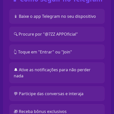
📱 Baixe o app Telegram no seu dispositivo
🔍 Procure por "@7ZZ APPOficial"
👆 Toque em "Entrar" ou "Join"
🔔 Ative as notificações para não perder
nada
💬 Participe das conversas e interaja
🎁 Receba bônus exclusivos