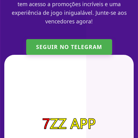
tem acesso a promoções incríveis e uma
experiência de jogo inigualável. Junte-se aos
vencedores agora!
SEGUIR NO TELEGRAM