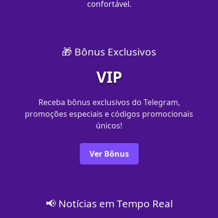
confortável.
🎁 Bônus Exclusivos
VIP
Receba bônus exclusivos do Telegram,
promoções especiais e códigos promocionais
únicos!
Ver Bônus
📢 Notícias em Tempo Real