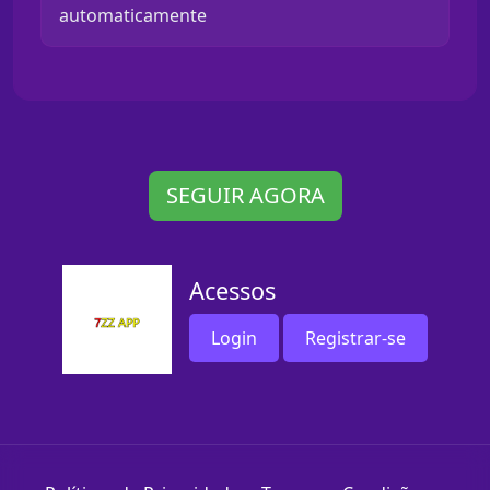
automaticamente
SEGUIR AGORA
Acessos
Login
Registrar-se